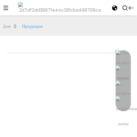
Дом
Продукция