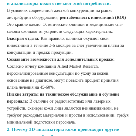
и анализаторы кожи отвечают этой потребности.
В условиях современной жесткой конкуренции на рынке
дистрибуции оборудования,
рентабельность инвестиций (ROI)
Это крайне важно. Эстетические клиники и медицинские спа-
салоны ожидают от устройств следующих характеристик:
Быстрая отдача:
Как правило, клиники окупают свои
инвестиции в течение 3-6 месяцев за счет увеличения платы за
консультации и продаж продукции.
Создавайте возможности для дополнительных продаж:
Согласно отчету компании Allied Market Research,
персонализированные консультации по уходу за кожей,
основанные на диагнозе, могут повысить процент принятия
плана лечения на 45-60%.
Низкие затраты на техническое обслуживание и обучение
персонала:
В отличие от радиочастотных или лазерных
устройств, сканеры кожи лица являются неинвазивными, не
требуют расходных материалов и просты в использовании, требуя
минимальной подготовки персонала.
2. Почему 3D-анализаторы кожи превосходят другие