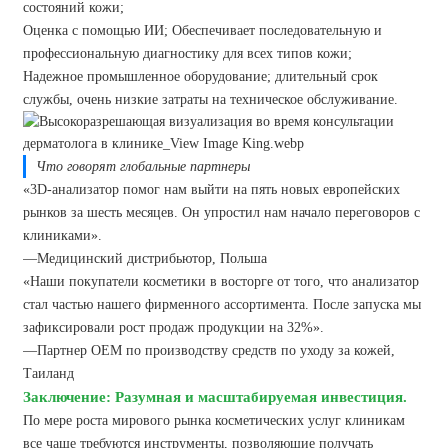
состояний кожи;
Оценка с помощью ИИ; Обеспечивает последовательную и
профессиональную диагностику для всех типов кожи;
Надежное промышленное оборудование; длительный срок
службы, очень низкие затраты на техническое обслуживание.
Что говорят глобальные партнеры
«3D-анализатор помог нам выйти на пять новых европейских
рынков за шесть месяцев. Он упростил нам начало переговоров с
клиниками».
—Медицинский дистрибьютор, Польша
«Наши покупатели косметики в восторге от того, что анализатор
стал частью нашего фирменного ассортимента. После запуска мы
зафиксировали рост продаж продукции на 32%».
—Партнер OEM по производству средств по уходу за кожей,
Таиланд
Заключение: Разумная и масштабируемая инвестиция.
По мере роста мирового рынка косметических услуг клиникам
все чаще требуются инструменты, позволяющие получать