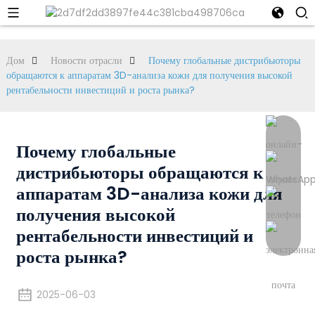
Дом
Новости отрасли
Почему глобальные дистрибьюторы
обращаются к аппаратам 3D-анализа кожи для получения высокой
рентабельности инвестиций и роста рынка?
Почему глобальные
дистрибьюторы обращаются к
аппаратам 3D-анализа кожи для
получения высокой
рентабельности инвестиций и
роста рынка?
2025-06-03