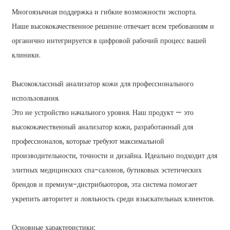
Многоязычная поддержка и гибкие возможности экспорта.
Наше высококачественное решение отвечает всем требованиям и
органично интегрируется в цифровой рабочий процесс вашей
клиники.
Высококлассный анализатор кожи для профессионального
использования.
Это не устройство начального уровня. Наш продукт — это
высококачественный анализатор кожи, разработанный для
профессионалов, которые требуют максимальной
производительности, точности и дизайна. Идеально подходит для
элитных медицинских спа-салонов, бутиковых эстетических
брендов и премиум-дистрибьюторов, эта система помогает
укрепить авторитет и лояльность среди взыскательных клиентов.
Основные характеристики: