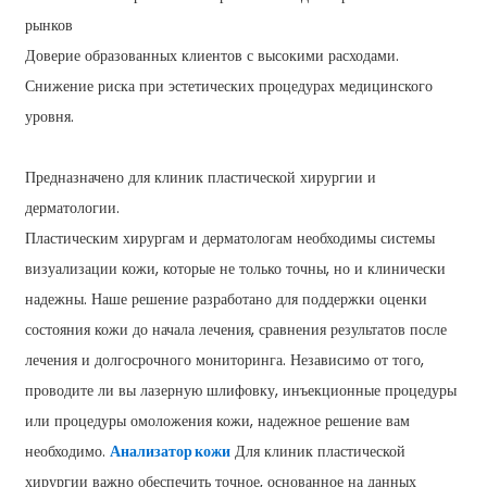
рынков
Доверие образованных клиентов с высокими расходами.
Снижение риска при эстетических процедурах медицинского
уровня.
Предназначено для клиник пластической хирургии и
дерматологии.
Пластическим хирургам и дерматологам необходимы системы
визуализации кожи, которые не только точны, но и клинически
надежны. Наше решение разработано для поддержки оценки
состояния кожи до начала лечения, сравнения результатов после
лечения и долгосрочного мониторинга. Независимо от того,
проводите ли вы лазерную шлифовку, инъекционные процедуры
или процедуры омоложения кожи, надежное решение вам
необходимо.
Анализатор кожи
Для клиник пластической
хирургии важно обеспечить точное, основанное на данных