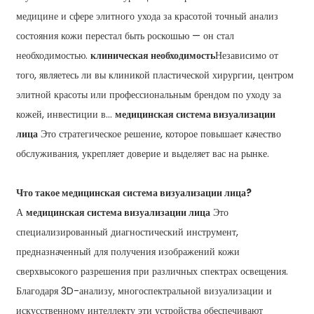
медицине и сфере элитного ухода за красотой точный анализ
состояния кожи перестал быть роскошью — он стал
необходимостью.
клиническая необходимость
Независимо от
того, являетесь ли вы клиникой пластической хирургии, центром
элитной красоты или профессиональным брендом по уходу за
кожей, инвестиции в...
медицинская система визуализации
лица
Это стратегическое решение, которое повышает качество
обслуживания, укрепляет доверие и выделяет вас на рынке.
Что такое медицинская система визуализации лица?
А
медицинская система визуализации лица
Это
специализированный диагностический инструмент,
предназначенный для получения изображений кожи
сверхвысокого разрешения при различных спектрах освещения.
Благодаря 3D-анализу, многоспектральной визуализации и
искусственному интеллекту эти устройства обеспечивают