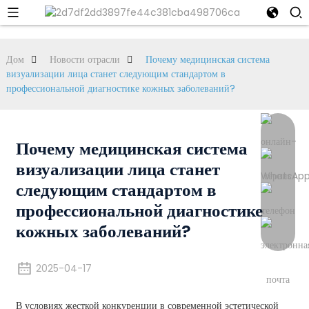
Дом
Новости отрасли
Почему медицинская система
визуализации лица станет следующим стандартом в
профессиональной диагностике кожных заболеваний?
Почему медицинская система
визуализации лица станет
следующим стандартом в
профессиональной диагностике
кожных заболеваний?
2025-04-17
В условиях жесткой конкуренции в современной эстетической