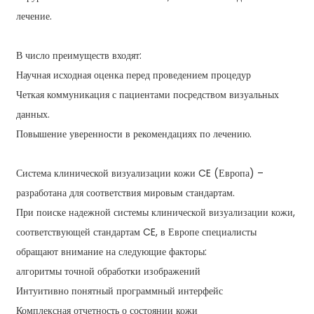
лечение.
В число преимуществ входят:
Научная исходная оценка перед проведением процедур
Четкая коммуникация с пациентами посредством визуальных
данных.
Повышение уверенности в рекомендациях по лечению.
Система клинической визуализации кожи CE (Европа) –
разработана для соответствия мировым стандартам.
При поиске надежной системы клинической визуализации кожи,
соответствующей стандартам CE, в Европе специалисты
обращают внимание на следующие факторы:
алгоритмы точной обработки изображений
Интуитивно понятный программный интерфейс
Комплексная отчетность о состоянии кожи