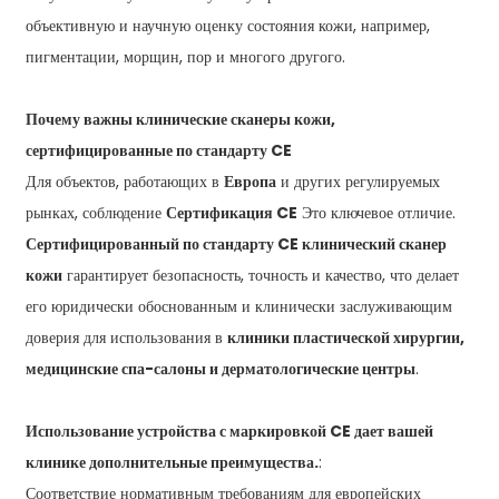
объективную и научную оценку состояния кожи, например,
пигментации, морщин, пор и многого другого.
Почему важны клинические сканеры кожи,
сертифицированные по стандарту CE
Для объектов, работающих в
Европа
и других регулируемых
рынках, соблюдение
Сертификация CE
Это ключевое отличие.
Сертифицированный по стандарту CE клинический сканер
кожи
гарантирует безопасность, точность и качество, что делает
его юридически обоснованным и клинически заслуживающим
доверия для использования в
клиники пластической хирургии,
медицинские спа-салоны и дерматологические центры
.
Использование устройства с маркировкой CE дает вашей
клинике дополнительные преимущества.
:
Соответствие нормативным требованиям для европейских