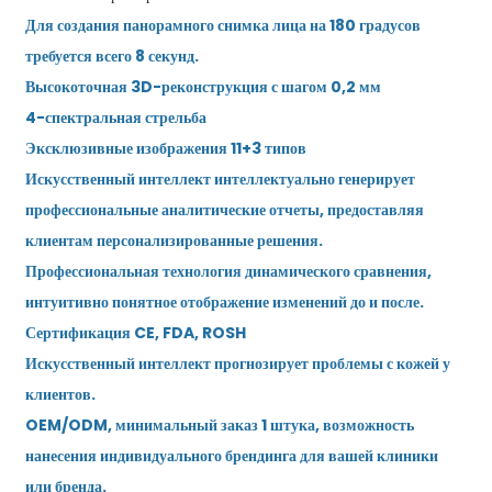
Для создания панорамного снимка лица на 180 градусов
требуется всего 8 секунд.
Высокоточная 3D-реконструкция с шагом 0,2 мм
4-спектральная стрельба
Эксклюзивные изображения 11+3 типов
Искусственный интеллект интеллектуально генерирует
профессиональные аналитические отчеты, предоставляя
клиентам персонализированные решения.
Профессиональная технология динамического сравнения,
интуитивно понятное отображение изменений до и после.
Сертификация CE, FDA, ROSH
Искусственный интеллект прогнозирует проблемы с кожей у
клиентов.
OEM/ODM, минимальный заказ 1 штука, возможность
нанесения индивидуального брендинга для вашей клиники
или бренда.