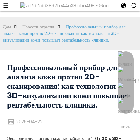
Дом
Новости отрасли
Профессиональный прибор для
анализа кожи против 2D-сканирования: как технология 3D-
визуализации кожи повышает рентабельность клиники.
Профессиональный прибор для
анализа кожи против 2D-
сканирования: как технология
3D-визуализации кожи повышает
рентабельность клиники.
2025-04-22
Эволюция диагностики кожных заболеваний:
От 2D к 3D-