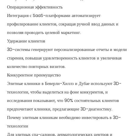
Операционная эффективность
Интеграция с SaaS-платформами автоматизирует
профилирование клиентов, сокращая ручной ввод данных и
позволяя проводить целевой маркетинг.
Удержание клиентов
3D-системы генерируют персонализированные отчеты и модели
старения, повышая удовлетворенность клиентов и увеличивая
количество повторных визитов.
Конкурентное преимущество
Элитные клиники в Беверли-Хиллз и Дубае используют 3D-
технологии, чтобы выделиться на фоне конкурентов, и
исследования показывают, что 90% состоятельных клиентов
предпочитают клиники, предлагающие 3D-диагностику.
Почему элитным клиникам необходимо инвестировать в 3D-
технологии
Для элитных спа-салонов, дерматологических центров и