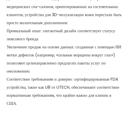
медицинских спа-салонов, ориентированных на состоятельных
клиентов, устройства для 3D-визуализации кожи перестали быть
просто желательным дополнением:
Премиальный опыт: элегантный дизайн соответствует статусу
люксового бренда.
Увеличение продаж на основе данных: созданные с помощью ИИ
метки дефектов (например, «сильные морщины вокруг глаз»)
позволяют целенаправленно предлагать пакеты услуг по
омоложению.
Соответствие требованиям и доверие: сертифицированные FDA
устройства, такие как U8 от UTECH, обеспечивают соответствие
нормативным требованиям, что крайне важно для клиник в
США.
СВЯЗАТЬСЯ С НАМИ