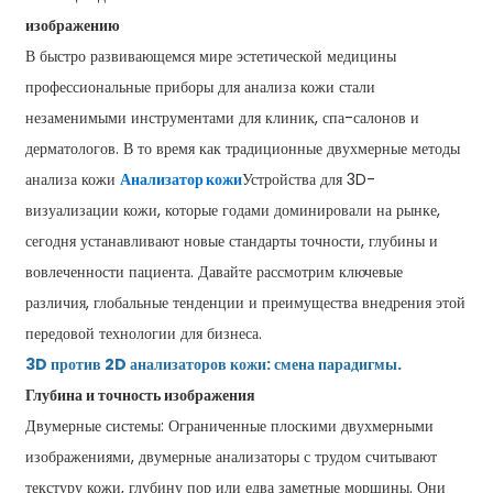
изображению
В быстро развивающемся мире эстетической медицины
профессиональные приборы для анализа кожи стали
незаменимыми инструментами для клиник, спа-салонов и
дерматологов. В то время как традиционные двухмерные методы
анализа кожи
Анализатор кожи
Устройства для 3D-
визуализации кожи, которые годами доминировали на рынке,
сегодня устанавливают новые стандарты точности, глубины и
вовлеченности пациента. Давайте рассмотрим ключевые
различия, глобальные тенденции и преимущества внедрения этой
передовой технологии для бизнеса.
3D против 2D анализаторов кожи: смена парадигмы.
Глубина и точность изображения
Двумерные системы: Ограниченные плоскими двухмерными
изображениями, двумерные анализаторы с трудом считывают
текстуру кожи, глубину пор или едва заметные морщины. Они