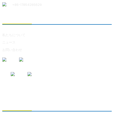
+86-17854265629
私たちについて
私たちについて
ニュース
お問い合わせ
お問い合わせの送信