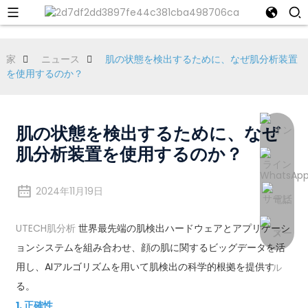
家
ニュース
肌の状態を検出するために、なぜ肌分析装置
を使用するのか？
肌の状態を検出するために、なぜ
肌分析装置を使用するのか？
2024年11月19日
UTECH肌分析
世界最先端の肌検出ハードウェアとアプリケーシ
ョンシステムを組み合わせ、顔の肌に関するビッグデータを活
用し、AIアルゴリズムを用いて肌検出の科学的根拠を提供す
る。
1. 正確性