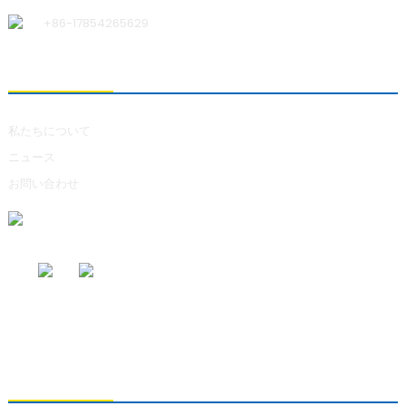
+86-17854265629
私たちについて
私たちについて
ニュース
お問い合わせ
お問い合わせの送信