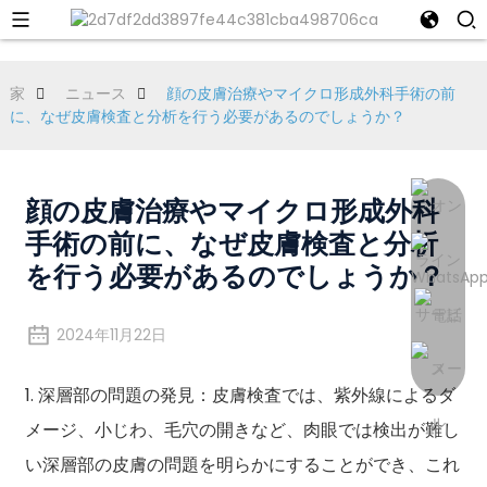
家
ニュース
顔の皮膚治療やマイクロ形成外科手術の前
に、なぜ皮膚検査と分析を行う必要があるのでしょうか？
顔の皮膚治療やマイクロ形成外科
手術の前に、なぜ皮膚検査と分析
を行う必要があるのでしょうか？
2024年11月22日
1. 深層部の問題の発見：皮膚検査では、紫外線によるダ
メージ、小じわ、毛穴の開きなど、肉眼では検出が難し
い深層部の皮膚の問題を明らかにすることができ、これ