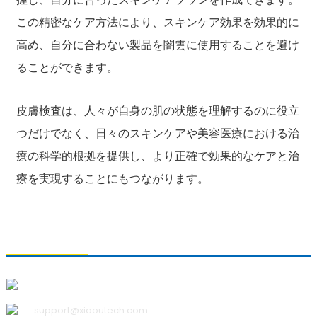
この精密なケア方法により、スキンケア効果を効果的に
高め、自分に合わない製品を闇雲に使用することを避け
ることができます。
皮膚検査は、人々が自身の肌の状態を理解するのに役立
つだけでなく、日々のスキンケアや美容医療における治
療の科学的根拠を提供し、より正確で効果的なケアと治
療を実現することにもつながります。
お問い合わせ
青島小宇科技有限公司
support@xiaoutech.com