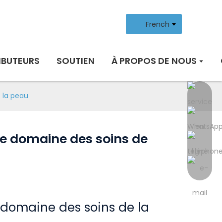
French
IBUTEURS
SOUTIEN
À PROPOS DE NOUS
 la peau
le domaine des soins de
 domaine des soins de la