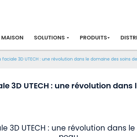
MAISON
SOLUTIONS
PRODUITS
DISTR
 faciale 3D UTECH : une révolution dans le domaine des soins de
le 3D UTECH : une révolution dans 
le 3D UTECH : une révolution dans le
peau