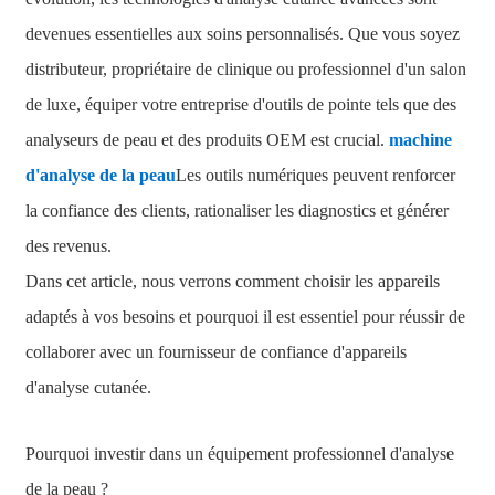
devenues essentielles aux soins personnalisés. Que vous soyez
distributeur, propriétaire de clinique ou professionnel d'un salon
de luxe, équiper votre entreprise d'outils de pointe tels que des
analyseurs de peau et des produits OEM est crucial.
machine
d'analyse de la peau
Les outils numériques peuvent renforcer
la confiance des clients, rationaliser les diagnostics et générer
des revenus.
Dans cet article, nous verrons comment choisir les appareils
adaptés à vos besoins et pourquoi il est essentiel pour réussir de
collaborer avec un fournisseur de confiance d'appareils
d'analyse cutanée.
Pourquoi investir dans un équipement professionnel d'analyse
de la peau ?