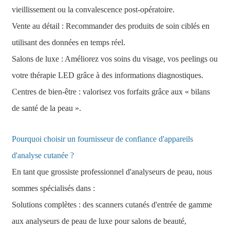
vieillissement ou la convalescence post-opératoire.
Vente au détail : Recommander des produits de soin ciblés en
utilisant des données en temps réel.
Salons de luxe : Améliorez vos soins du visage, vos peelings ou
votre thérapie LED grâce à des informations diagnostiques.
Centres de bien-être : valorisez vos forfaits grâce aux « bilans
de santé de la peau ».
Pourquoi choisir un fournisseur de confiance d'appareils
d'analyse cutanée ?
En tant que grossiste professionnel d'analyseurs de peau, nous
sommes spécialisés dans :
Solutions complètes : des scanners cutanés d'entrée de gamme
aux analyseurs de peau de luxe pour salons de beauté,