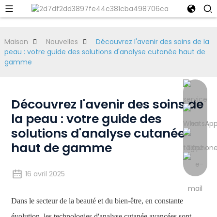
Maison
Nouvelles
Découvrez l'avenir des soins de la
peau : votre guide des solutions d'analyse cutanée haut de
gamme
Découvrez l'avenir des soins de
la peau : votre guide des
solutions d'analyse cutanée
haut de gamme
16 avril 2025
Dans le secteur de la beauté et du bien-être, en constante
évolution, les technologies d'analyse cutanée avancées sont