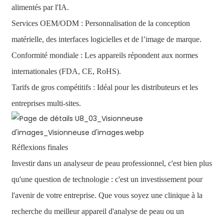
alimentés par l'IA.
Services OEM/ODM : Personnalisation de la conception
matérielle, des interfaces logicielles et de l’image de marque.
Conformité mondiale : Les appareils répondent aux normes
internationales (FDA, CE, RoHS).
Tarifs de gros compétitifs : Idéal pour les distributeurs et les
entreprises multi-sites.
Réflexions finales
Investir dans un analyseur de peau professionnel, c'est bien plus
qu'une question de technologie : c'est un investissement pour
l'avenir de votre entreprise. Que vous soyez une clinique à la
recherche du meilleur appareil d'analyse de peau ou un