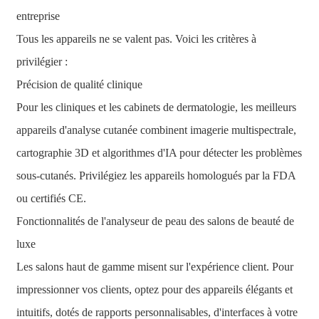
entreprise
Tous les appareils ne se valent pas. Voici les critères à
privilégier :
Précision de qualité clinique
Pour les cliniques et les cabinets de dermatologie, les meilleurs
appareils d'analyse cutanée combinent imagerie multispectrale,
cartographie 3D et algorithmes d'IA pour détecter les problèmes
sous-cutanés. Privilégiez les appareils homologués par la FDA
ou certifiés CE.
Fonctionnalités de l'analyseur de peau des salons de beauté de
luxe
Les salons haut de gamme misent sur l'expérience client. Pour
impressionner vos clients, optez pour des appareils élégants et
intuitifs, dotés de rapports personnalisables, d'interfaces à votre