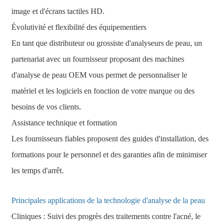
image et d'écrans tactiles HD.
Évolutivité et flexibilité des équipementiers
En tant que distributeur ou grossiste d'analyseurs de peau, un
partenariat avec un fournisseur proposant des machines
d'analyse de peau OEM vous permet de personnaliser le
matériel et les logiciels en fonction de votre marque ou des
besoins de vos clients.
Assistance technique et formation
Les fournisseurs fiables proposent des guides d'installation, des
formations pour le personnel et des garanties afin de minimiser
les temps d'arrêt.
Principales applications de la technologie d'analyse de la peau
Cliniques : Suivi des progrès des traitements contre l'acné, le