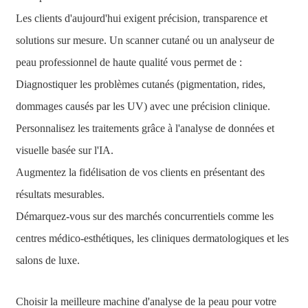
Les clients d'aujourd'hui exigent précision, transparence et
solutions sur mesure. Un scanner cutané ou un analyseur de
peau professionnel de haute qualité vous permet de :
Diagnostiquer les problèmes cutanés (pigmentation, rides,
dommages causés par les UV) avec une précision clinique.
Personnalisez les traitements grâce à l'analyse de données et
visuelle basée sur l'IA.
Augmentez la fidélisation de vos clients en présentant des
résultats mesurables.
Démarquez-vous sur des marchés concurrentiels comme les
centres médico-esthétiques, les cliniques dermatologiques et les
salons de luxe.
Choisir la meilleure machine d'analyse de la peau pour votre