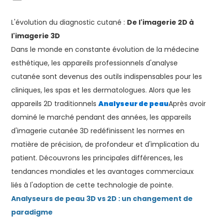
L'évolution du diagnostic cutané :
De l'imagerie 2D à
l'imagerie 3D
Dans le monde en constante évolution de la médecine
esthétique, les appareils professionnels d'analyse
cutanée sont devenus des outils indispensables pour les
cliniques, les spas et les dermatologues. Alors que les
appareils 2D traditionnels
Analyseur de peau
Après avoir
dominé le marché pendant des années, les appareils
d'imagerie cutanée 3D redéfinissent les normes en
matière de précision, de profondeur et d'implication du
patient. Découvrons les principales différences, les
tendances mondiales et les avantages commerciaux
liés à l'adoption de cette technologie de pointe.
Analyseurs de peau 3D vs 2D : un changement de
paradigme