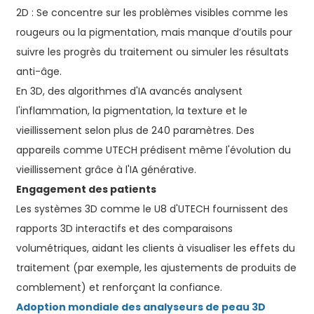
2D : Se concentre sur les problèmes visibles comme les
rougeurs ou la pigmentation, mais manque d’outils pour
suivre les progrès du traitement ou simuler les résultats
anti-âge.
En 3D, des algorithmes d'IA avancés analysent
l'inflammation, la pigmentation, la texture et le
vieillissement selon plus de 240 paramètres. Des
appareils comme UTECH prédisent même l'évolution du
vieillissement grâce à l'IA générative.
Engagement des patients
Les systèmes 3D comme le U8 d'UTECH fournissent des
rapports 3D interactifs et des comparaisons
volumétriques, aidant les clients à visualiser les effets du
traitement (par exemple, les ajustements de produits de
comblement) et renforçant la confiance.
Adoption mondiale des analyseurs de peau 3D