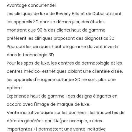
Avantage concurrentiel
Les cliniques de luxe de Beverly Hills et de Dubaï utilisent
les appareils 3D pour se démarquer, des études
montrant que 90 % des clients haut de gamme
préfèrent les cliniques proposant des diagnostics 3D.
Pourquoi les cliniques haut de gamme doivent investir
dans la technologie 3D
Pour les spas de luxe, les centres de dermatologie et les
centres médico-esthétiques ciblant une clientèle aisée,
les appareils d'imagerie cutanée 3D ne sont plus une
option :
Expérience haut de gamme : des designs élégants en
accord avec l'image de marque de luxe.
Vente incitative basée sur les données : les étiquettes de
défauts générées par l’IA (par exemple, « rides
importantes ») permettent une vente incitative