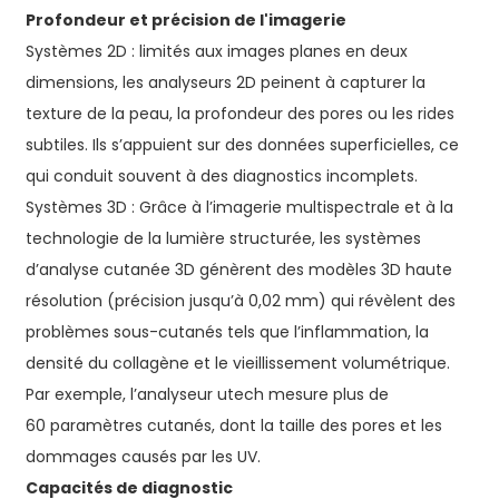
Profondeur et précision de l'imagerie
Systèmes 2D : limités aux images planes en deux
dimensions, les analyseurs 2D peinent à capturer la
texture de la peau, la profondeur des pores ou les rides
subtiles. Ils s’appuient sur des données superficielles, ce
qui conduit souvent à des diagnostics incomplets.
Systèmes 3D : Grâce à l’imagerie multispectrale et à la
technologie de la lumière structurée, les systèmes
d’analyse cutanée 3D génèrent des modèles 3D haute
résolution (précision jusqu’à 0,02 mm) qui révèlent des
problèmes sous-cutanés tels que l’inflammation, la
densité du collagène et le vieillissement volumétrique.
Par exemple, l’analyseur utech mesure plus de
60 paramètres cutanés, dont la taille des pores et les
dommages causés par les UV.
Capacités de diagnostic