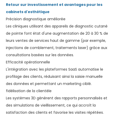
Retour sur investissement et avantages pour les
cabinets d'esthétique
Précision diagnostique améliorée
Les cliniques utilisant des appareils de diagnostic cutané
de pointe font état d'une augmentation de 20 à 30 % de
leurs ventes de services haut de gamme (par exemple,
injections de comblement, traitements laser) grâce aux
consultations basées sur les données.
Efficacité opérationnelle
L'intégration avec les plateformes SaaS automatise le
profilage des clients, réduisant ainsi la saisie manuelle
des données et permettant un marketing ciblé.
fidélisation de la clientèle
Les systèmes 3D génèrent des rapports personnalisés et
des simulations de vieillissement, ce qui accroît la
satisfaction des clients et favorise les visites répétées.