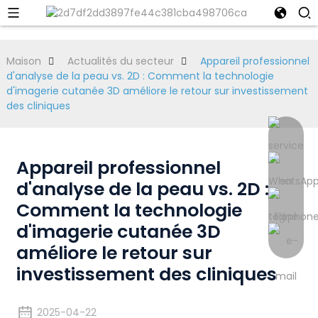
Maison
Actualités du secteur
Appareil professionnel
d'analyse de la peau vs. 2D : Comment la technologie
d'imagerie cutanée 3D améliore le retour sur investissement
des cliniques
Appareil professionnel
d'analyse de la peau vs. 2D :
Comment la technologie
d'imagerie cutanée 3D
améliore le retour sur
investissement des cliniques
2025-04-22