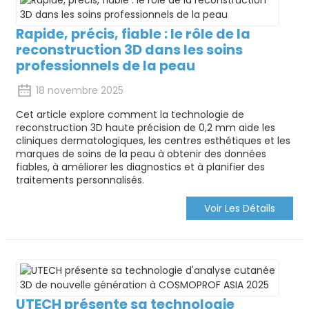
Rapide, précis, fiable : le rôle de la
reconstruction 3D dans les soins
professionnels de la peau
18 novembre 2025
Cet article explore comment la technologie de
reconstruction 3D haute précision de 0,2 mm aide les
cliniques dermatologiques, les centres esthétiques et les
marques de soins de la peau à obtenir des données
fiables, à améliorer les diagnostics et à planifier des
traitements personnalisés.
Voir Les Détails
UTECH présente sa technologie