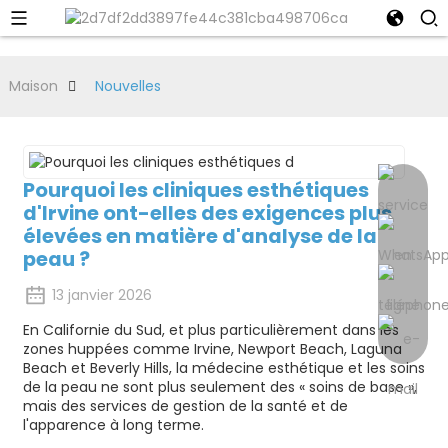
Maison
Nouvelles
Pourquoi les cliniques esthétiques
d'Irvine ont-elles des exigences plus
élevées en matière d'analyse de la
peau ?
13 janvier 2026
En Californie du Sud, et plus particulièrement dans les
zones huppées comme Irvine, Newport Beach, Laguna
Beach et Beverly Hills, la médecine esthétique et les soins
de la peau ne sont plus seulement des « soins de base »,
mais des services de gestion de la santé et de
l'apparence à long terme.