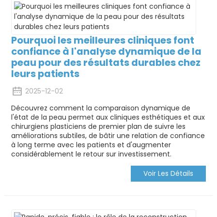
Pourquoi les meilleures cliniques font
confiance à l'analyse dynamique de la
peau pour des résultats durables chez
leurs patients
2025-12-02
Découvrez comment la comparaison dynamique de
l'état de la peau permet aux cliniques esthétiques et aux
chirurgiens plasticiens de premier plan de suivre les
améliorations subtiles, de bâtir une relation de confiance
à long terme avec les patients et d'augmenter
considérablement le retour sur investissement.
Voir Les Détails