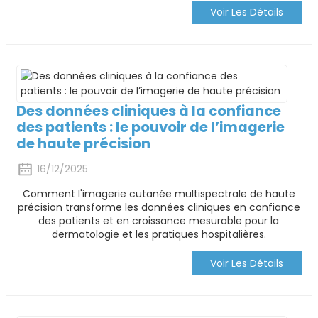
Voir Les Détails
Des données cliniques à la confiance
des patients : le pouvoir de l’imagerie
de haute précision
16/12/2025
Comment l'imagerie cutanée multispectrale de haute
précision transforme les données cliniques en confiance
des patients et en croissance mesurable pour la
dermatologie et les pratiques hospitalières.
Voir Les Détails