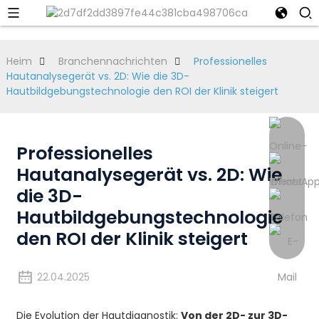
Heim
Branchennachrichten
Professionelles
Hautanalysegerät vs. 2D: Wie die 3D-
Hautbildgebungstechnologie den ROI der Klinik steigert
Professionelles
Hautanalysegerät vs. 2D: Wie
die 3D-
Hautbildgebungstechnologie
den ROI der Klinik steigert
22.04.2025
Die Evolution der Hautdiagnostik:
Von der 2D- zur 3D-