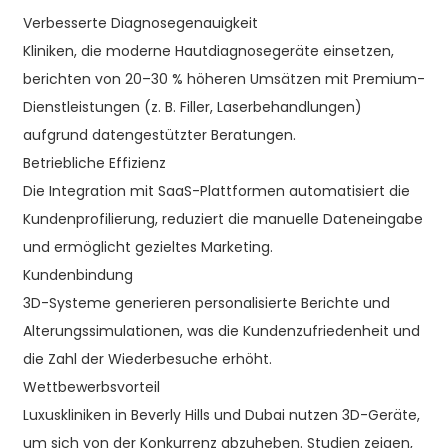
Verbesserte Diagnosegenauigkeit
Kliniken, die moderne Hautdiagnosegeräte einsetzen,
berichten von 20–30 % höheren Umsätzen mit Premium-
Dienstleistungen (z. B. Filler, Laserbehandlungen)
aufgrund datengestützter Beratungen.
Betriebliche Effizienz
Die Integration mit SaaS-Plattformen automatisiert die
Kundenprofilierung, reduziert die manuelle Dateneingabe
und ermöglicht gezieltes Marketing.
Kundenbindung
3D-Systeme generieren personalisierte Berichte und
Alterungssimulationen, was die Kundenzufriedenheit und
die Zahl der Wiederbesuche erhöht.
Wettbewerbsvorteil
Luxuskliniken in Beverly Hills und Dubai nutzen 3D-Geräte,
um sich von der Konkurrenz abzuheben. Studien zeigen,